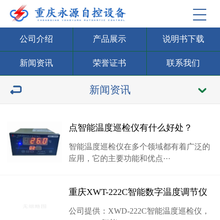
公司介绍
产品展示
说明书下载
新闻资讯
荣誉证书
联系我们
新闻资讯
点智能温度巡检仪有什么好处？
智能温度巡检仪在多个领域都有着广泛的
应用，它的主要功能和优点···
重庆XWT-222C智能数字温度调节仪
公司提供：XWD-222C智能温度巡检仪，