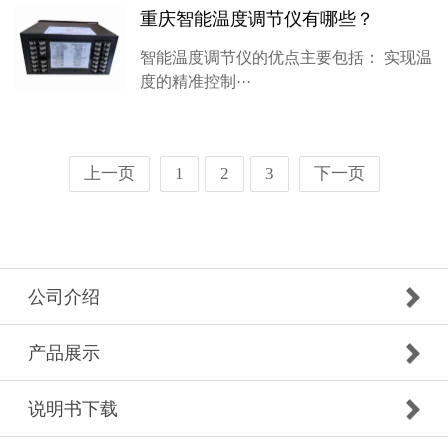
重庆智能温度调节仪有哪些？
智能温度调节仪的优点主要包括： 实现温
度的精准控制···
上一页
1
2
3
下一页
公司介绍
产品展示
说明书下载