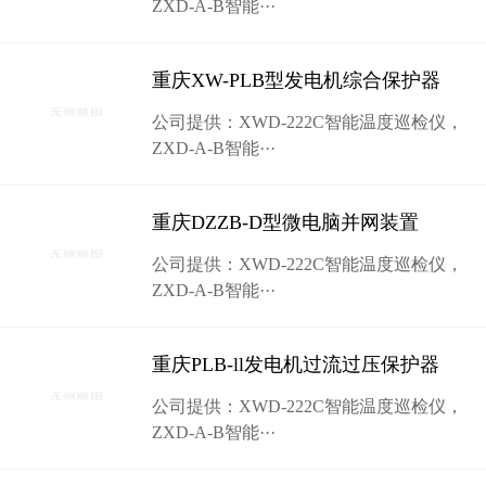
ZXD-A-B智能···
重庆XW-PLB型发电机综合保护器
公司提供：XWD-222C智能温度巡检仪，
ZXD-A-B智能···
重庆DZZB-D型微电脑并网装置
公司提供：XWD-222C智能温度巡检仪，
ZXD-A-B智能···
重庆PLB-ll发电机过流过压保护器
公司提供：XWD-222C智能温度巡检仪，
ZXD-A-B智能···